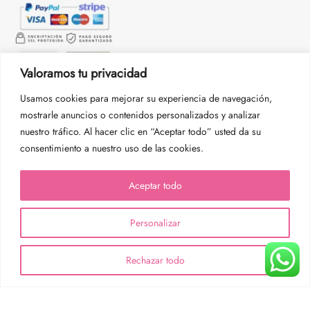
Valoramos tu privacidad
Usamos cookies para mejorar su experiencia de navegación,
mostrarle anuncios o contenidos personalizados y analizar
nuestro tráfico. Al hacer clic en “Aceptar todo” usted da su
consentimiento a nuestro uso de las cookies.
Aceptar todo
Personalizar
Rechazar todo
© 2013-2026 Be Confort. Todos los derechos reservados.