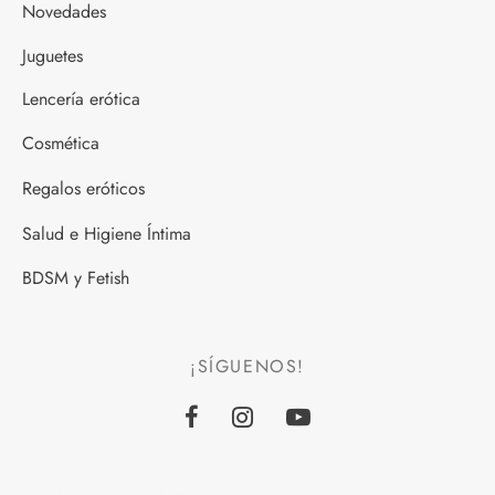
Novedades
Juguetes
Lencería erótica
Cosmética
Regalos eróticos
Salud e Higiene Íntima
BDSM y Fetish
¡SÍGUENOS!