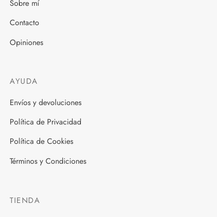
Sobre mí
Contacto
Opiniones
AYUDA
Envíos y devoluciones
Política de Privacidad
Política de Cookies
Términos y Condiciones
TIENDA