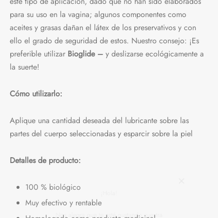
este tipo de aplicación, dado que no han sido elaborados
para su uso en la vagina; algunos componentes como
aceites y grasas dañan el látex de los preservativos y con
ello el grado de seguridad de estos. Nuestro consejo: ¡Es
preferible utilizar
Bioglide –
y deslizarse ecológicamente a
la suerte!
Cómo utilizarlo:
Aplique una cantidad deseada del lubricante sobre las
partes del cuerpo seleccionadas y esparcir sobre la piel
Detalles de producto:
100 % biológico
¡Hola!
Muy efectivo y rentable