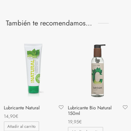
También te recomendamos…
Lubricante Natural
Lubricante Bio Natural
150ml
14,90
€
19,95
€
Añadir al carrito