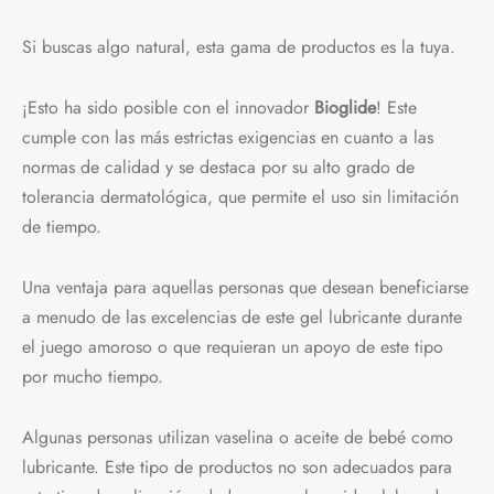
Si buscas algo natural, esta gama de productos es la tuya.
¡Esto ha sido posible con el innovador
Bioglide
! Este
cumple con las más estrictas exigencias en cuanto a las
normas de calidad y se destaca por su alto grado de
tolerancia dermatológica, que permite el uso sin limitación
de tiempo.
Una ventaja para aquellas personas que desean beneficiarse
a menudo de las excelencias de este gel lubricante durante
el juego amoroso o que requieran un apoyo de este tipo
por mucho tiempo.
Algunas personas utilizan vaselina o aceite de bebé como
lubricante. Este tipo de productos no son adecuados para