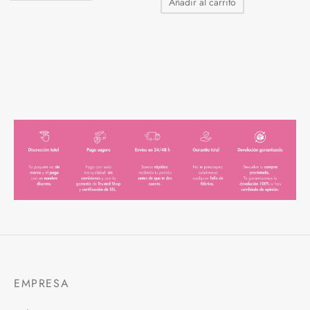
Añadir al carrito
EMPRESA