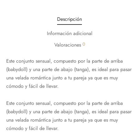
Descripción
Información adicional
0
Valoraciones
Este conjunto sensual, compuesto por la parte de arriba
(babydoll) y una parte de abajo (tanga), es ideal para pasar
una velada romántica junto a tu pareja ya que es muy
cómodo y fácil de llevar.
¡Hola!
Este conjunto sensual, compuesto por la parte de arriba
(babydoll) y una parte de abajo (tanga), es ideal para pasar
una velada romántica junto a tu pareja ya que es muy
Nos alegra que te esté gustando nuestra
cómodo y fácil de llevar.
web,