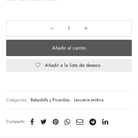
Añadir al carrito
Añadir a la lista de deseos
Categorías:
Babydolls y Picardías
,
Lencería erótica
Compartir