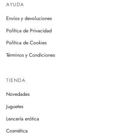
AYUDA
Envíos y devoluciones
Política de Privacidad
Política de Cookies
Términos y Condiciones
TIENDA
Novedades
Juguetes
Lencería erótica
Cosmética