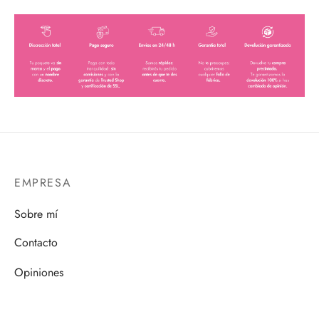
EMPRESA
Sobre mí
Contacto
Opiniones