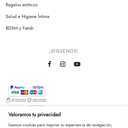
Regalos eróticos
Salud e Higiene Íntima
BDSM y Fetish
¡SÍGUENOS!
Valoramos tu privacidad
Usamos cookies para mejorar su experiencia de navegación,