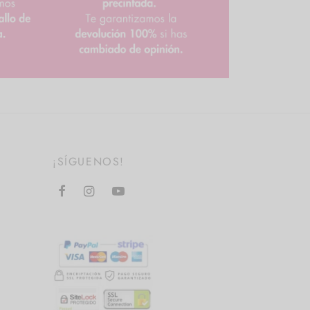
¡SÍGUENOS!