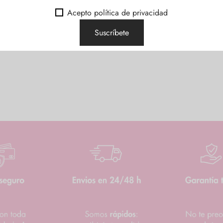
Acepto política de privacidad
 reviews