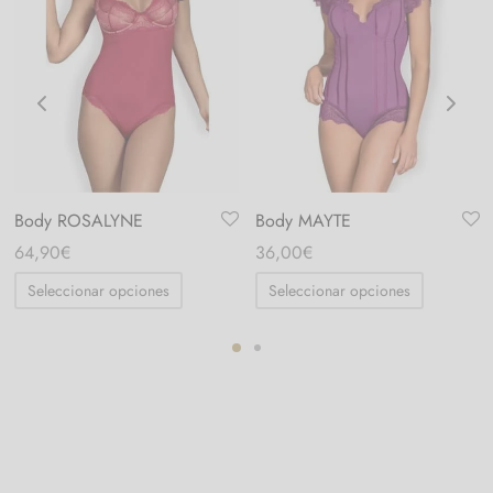
Body ROSALYNE
Body MAYTE
64,90
€
36,00
€
Seleccionar opciones
Seleccionar opciones