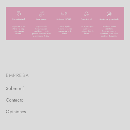
EMPRESA
Sobre mí
Contacto
Opiniones