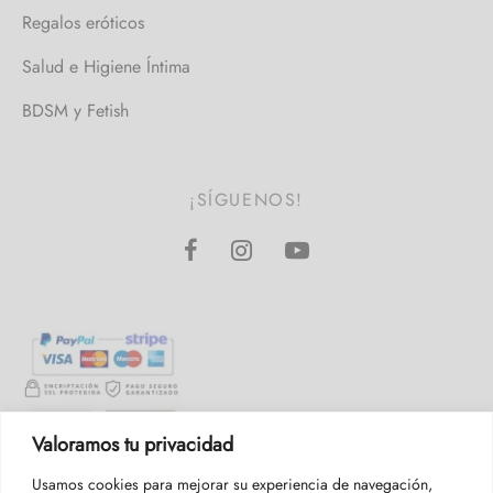
Regalos eróticos
Salud e Higiene Íntima
BDSM y Fetish
¡SÍGUENOS!
Valoramos tu privacidad
Usamos cookies para mejorar su experiencia de navegación,