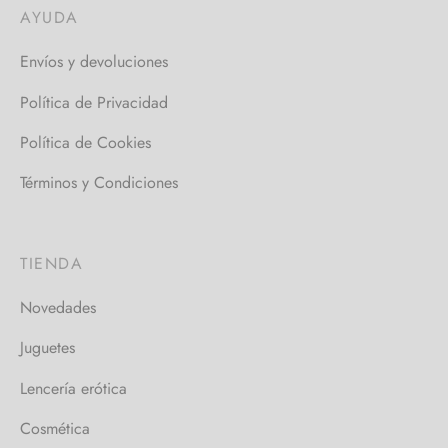
AYUDA
Envíos y devoluciones
Política de Privacidad
Política de Cookies
Términos y Condiciones
TIENDA
Novedades
Juguetes
Lencería erótica
Cosmética