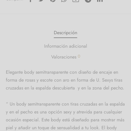
Descripción
Información adicional
0
Valoraciones
Elegante body semitransparente con diseño de encaje en
forma de rosas y escote con aro en forma de U. Sexys tiras
cruzadas en la espalda descubierta y en la zona del pecho.
“ Un body semitransparente con tiras cruzadas en la espalda
y en el pecho es una opción sexy y atrevida para cualquier
ocasión especial. Este body está diseñado para mostrar más
piel y añadir un toque de sensualidad a tu look. El body