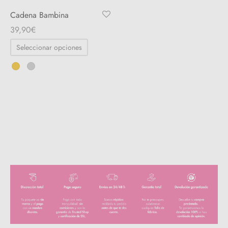
Cadena Bambina
39,90
€
Seleccionar opciones