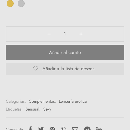
Añadir al carrito
Añadir a la lista de deseos
Categorías:
Complementos
,
Lencería erótica
Etiquetas:
Sensual
,
Sexy
Compartir