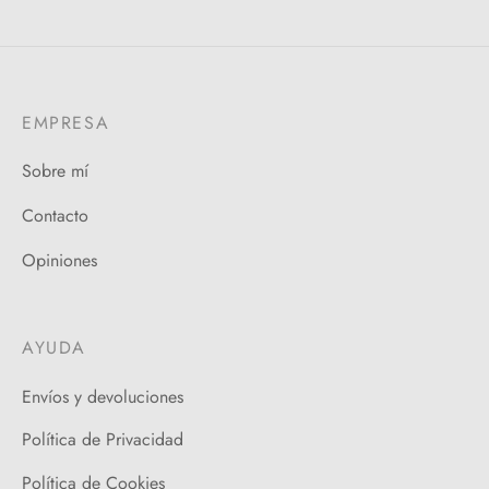
EMPRESA
Sobre mí
Contacto
Opiniones
AYUDA
Envíos y devoluciones
Política de Privacidad
Política de Cookies