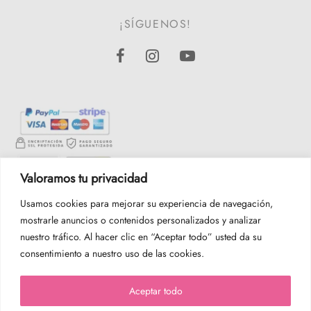
¡SÍGUENOS!
Valoramos tu privacidad
Usamos cookies para mejorar su experiencia de navegación,
mostrarle anuncios o contenidos personalizados y analizar
nuestro tráfico. Al hacer clic en “Aceptar todo” usted da su
consentimiento a nuestro uso de las cookies.
Aceptar todo