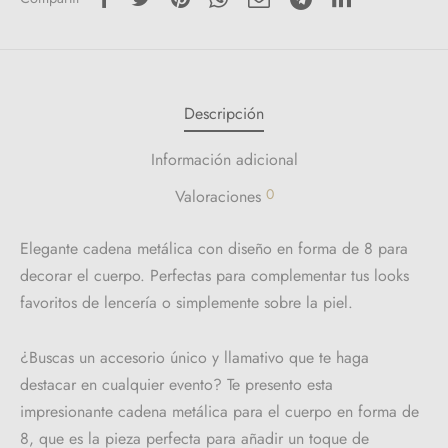
Descripción
Información adicional
0
Valoraciones
Elegante cadena metálica con diseño en forma de 8 para
decorar el cuerpo. Perfectas para complementar tus looks
favoritos de lencería o simplemente sobre la piel.
¿Buscas un accesorio único y llamativo que te haga
destacar en cualquier evento? Te presento esta
impresionante cadena metálica para el cuerpo en forma de
8, que es la pieza perfecta para añadir un toque de