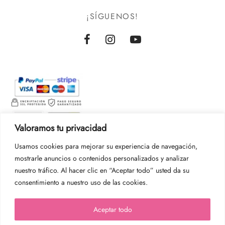
¡SÍGUENOS!
Valoramos tu privacidad
Usamos cookies para mejorar su experiencia de navegación,
mostrarle anuncios o contenidos personalizados y analizar
nuestro tráfico. Al hacer clic en “Aceptar todo” usted da su
consentimiento a nuestro uso de las cookies.
Aceptar todo