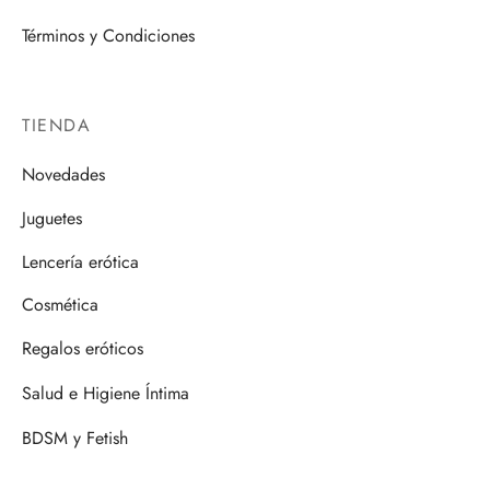
Términos y Condiciones
TIENDA
Novedades
Juguetes
Lencería erótica
Cosmética
Regalos eróticos
Salud e Higiene Íntima
BDSM y Fetish