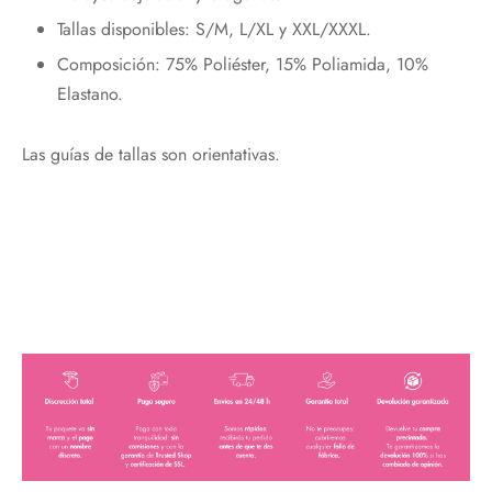
Tallas disponibles: S/M, L/XL y XXL/XXXL.
Composición: 75% Poliéster, 15% Poliamida, 10%
Email*
Elastano.
Las guías de tallas son orientativas.
Acepto política de privacidad