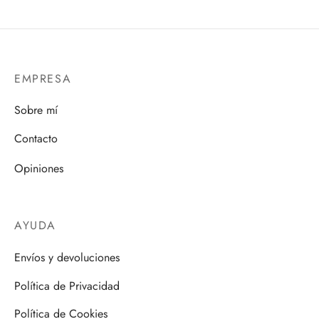
EMPRESA
Sobre mí
Contacto
Opiniones
AYUDA
Envíos y devoluciones
Política de Privacidad
Política de Cookies