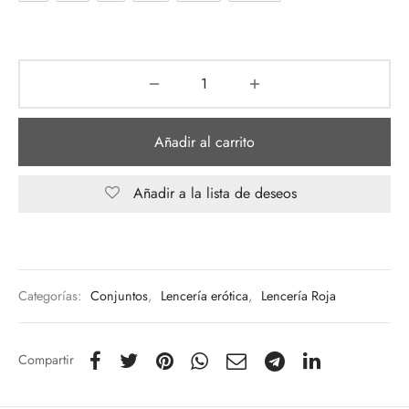
Añadir al carrito
Añadir a la lista de deseos
Categorías:
Conjuntos
,
Lencería erótica
,
Lencería Roja
Compartir