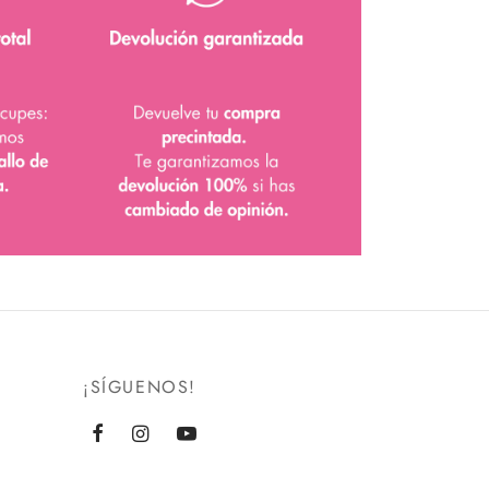
¡SÍGUENOS!