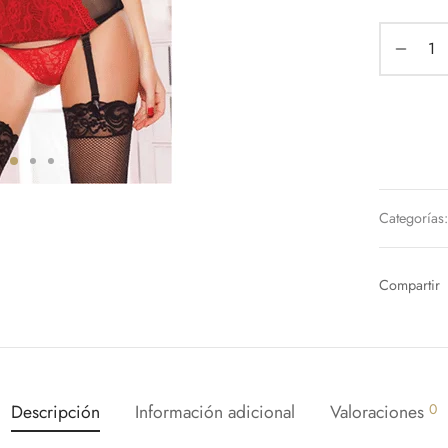
Categorías
Compartir
Descripción
Información adicional
Valoraciones
0