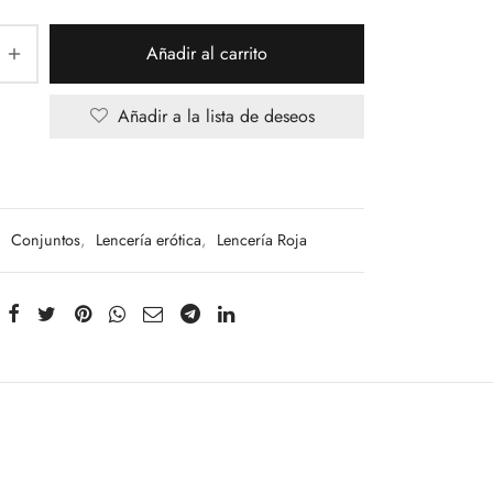
Añadir al carrito
Añadir a la lista de deseos
:
Conjuntos
,
Lencería erótica
,
Lencería Roja