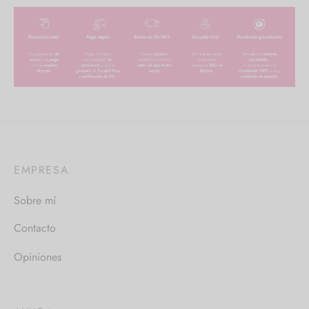
EMPRESA
Sobre mí
Contacto
Opiniones