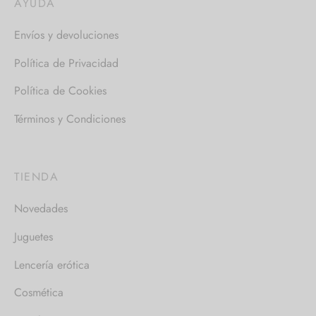
AYUDA
Envíos y devoluciones
Política de Privacidad
Política de Cookies
Términos y Condiciones
TIENDA
Novedades
Juguetes
Lencería erótica
Cosmética