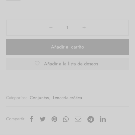
Añadir al carrito
Añadir a la lista de deseos
Categorías:
Conjuntos
,
Lencería erótica
Compartir