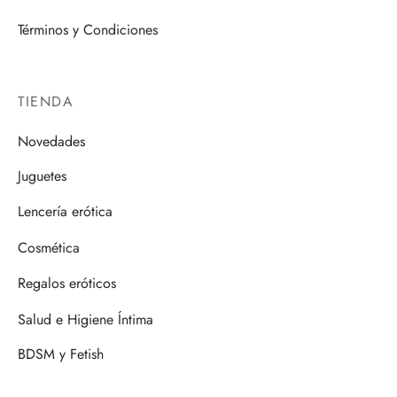
Términos y Condiciones
TIENDA
Novedades
Juguetes
Lencería erótica
Cosmética
Regalos eróticos
Salud e Higiene Íntima
BDSM y Fetish