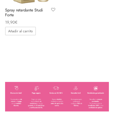
Spray retardante Studi
Forte
19,90
€
Añadir al carrito