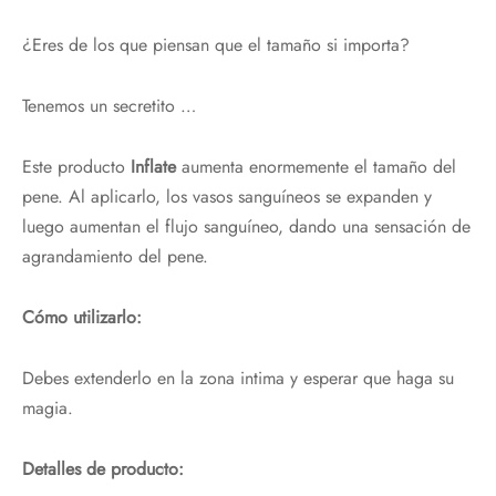
¿Eres de los que piensan que el tamaño si importa?
Tenemos un secretito …
Este producto
Inflate
aumenta enormemente el tamaño del
pene. Al aplicarlo, los vasos sanguíneos se expanden y
luego aumentan el flujo sanguíneo, dando una sensación de
agrandamiento del pene.
Cómo utilizarlo:
Debes extenderlo en la zona intima y esperar que haga su
magia.
Detalles de producto: