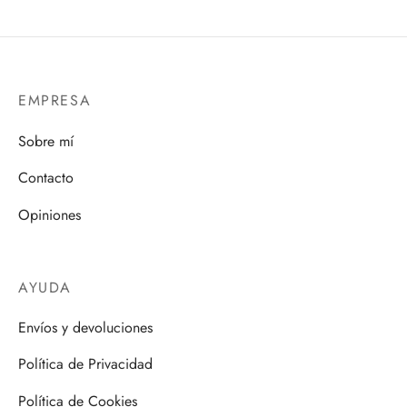
EMPRESA
Sobre mí
Contacto
Opiniones
AYUDA
Envíos y devoluciones
Política de Privacidad
Política de Cookies