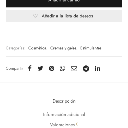
Añadir a la lista de deseos
Categorías:
Cosmética
,
Cremas y geles
,
Estimulantes
Compartir
Descripción
Información adicional
0
Valoraciones