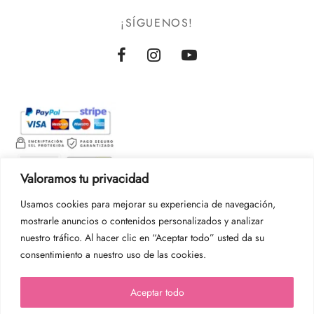
¡SÍGUENOS!
Valoramos tu privacidad
Usamos cookies para mejorar su experiencia de navegación,
mostrarle anuncios o contenidos personalizados y analizar
nuestro tráfico. Al hacer clic en “Aceptar todo” usted da su
consentimiento a nuestro uso de las cookies.
Aceptar todo