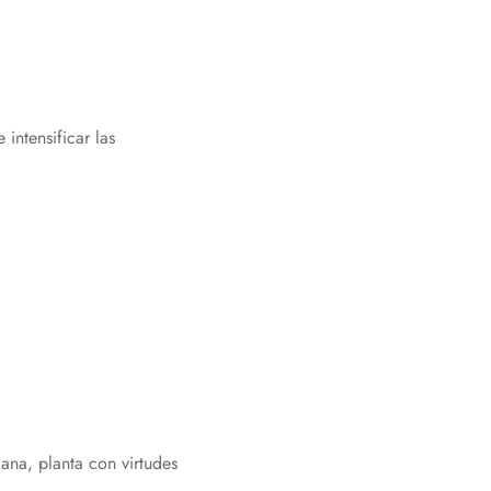
intensificar las
ana, planta con virtudes