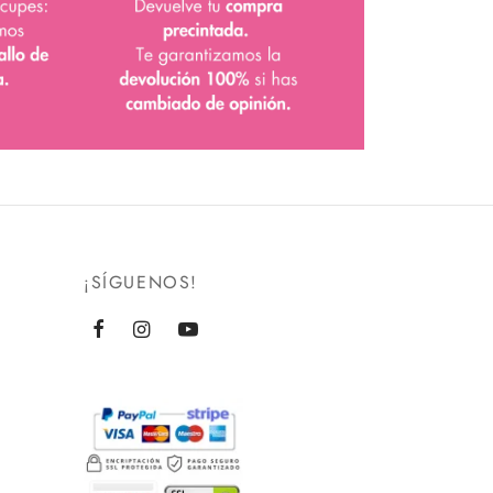
¡SÍGUENOS!