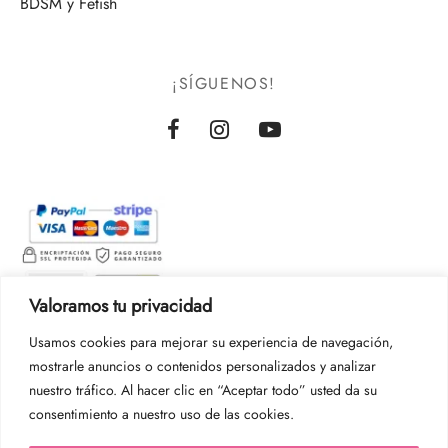
BDSM y Fetish
¡SÍGUENOS!
Valoramos tu privacidad
Usamos cookies para mejorar su experiencia de navegación,
mostrarle anuncios o contenidos personalizados y analizar
nuestro tráfico. Al hacer clic en “Aceptar todo” usted da su
consentimiento a nuestro uso de las cookies.