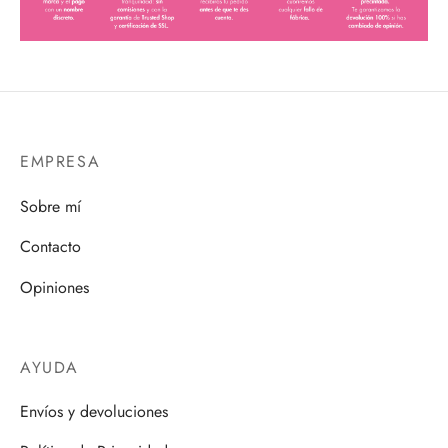
EMPRESA
Sobre mí
Contacto
Opiniones
AYUDA
Envíos y devoluciones