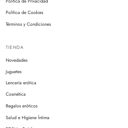
Política de Privacidad
Política de Cookies
Términos y Condiciones
TIENDA
Novedades
Juguetes
Lencería erótica
Cosmética
Regalos eróticos
Salud e Higiene Íntima