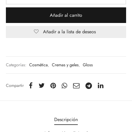
Añadir al carrito
Añadir a la lista de deseos
Categorías:
Cosmética
,
Cremas y geles
,
Gloss
Compartir
Descripción