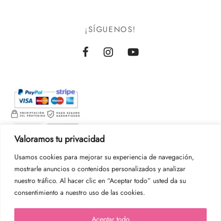
¡SÍGUENOS!
Valoramos tu privacidad
Usamos cookies para mejorar su experiencia de navegación,
mostrarle anuncios o contenidos personalizados y analizar
nuestro tráfico. Al hacer clic en “Aceptar todo” usted da su
consentimiento a nuestro uso de las cookies.
Aceptar todo