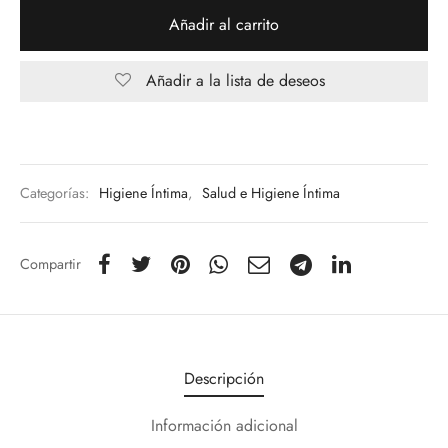
Añadir al carrito
Añadir a la lista de deseos
Categorías:
Higiene Íntima
,
Salud e Higiene Íntima
Compartir
Descripción
Información adicional