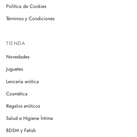
Política de Cookies
Términos y Condiciones
TIENDA
Novedades
Juguetes
Lencería erótica
Cosmética
Regalos eróticos
Salud e Higiene Íntima
BDSM y Fetish