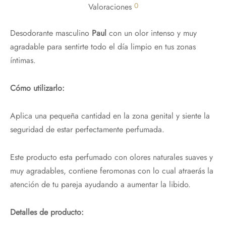
0
Valoraciones
Desodorante masculino
Paul
con un olor intenso y muy
agradable para sentirte todo el día limpio en tus zonas
íntimas.
Cómo utilizarlo:
Aplica una pequeña cantidad en la zona genital y siente la
seguridad de estar perfectamente perfumada.
Este producto esta perfumado con olores naturales suaves y
muy agradables, contiene feromonas con lo cual atraerás la
atención de tu pareja ayudando a aumentar la libido.
Detalles de producto: