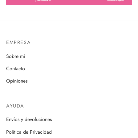
EMPRESA
Sobre mí
Contacto
Opiniones
AYUDA
Envíos y devoluciones
Política de Privacidad