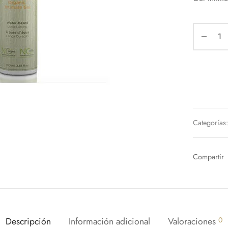
Categorías
Compartir
Descripción
Información adicional
Valoraciones
0