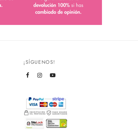
¡SÍGUENOS!