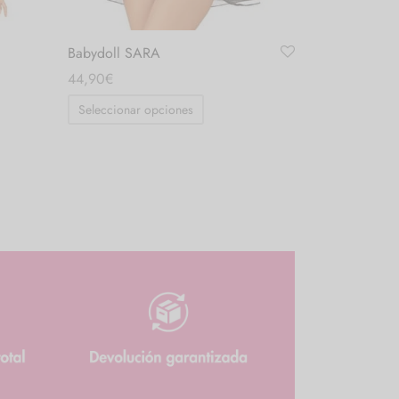
Babydoll SARA
44,90
€
Seleccionar opciones