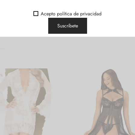
Acepto política de privacidad
 reviews
%