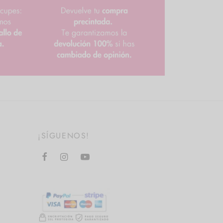
¡SÍGUENOS!