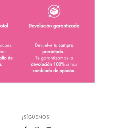
¡SÍGUENOS!