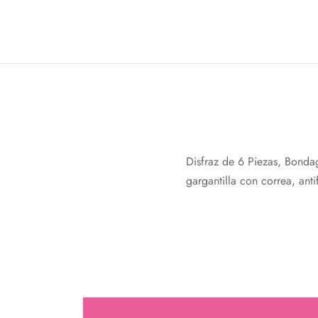
Disfraz de 6 Piezas, Bonda
gargantilla con correa, ant