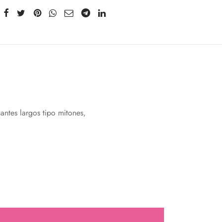
ntes largos tipo mitones,