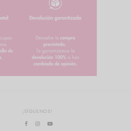
¡SÍGUENOS!