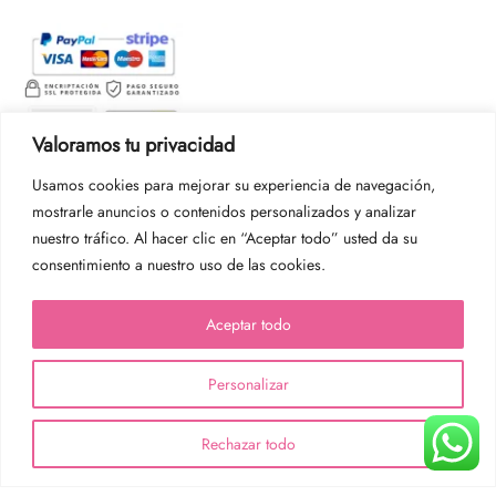
Valoramos tu privacidad
Usamos cookies para mejorar su experiencia de navegación,
mostrarle anuncios o contenidos personalizados y analizar
nuestro tráfico. Al hacer clic en “Aceptar todo” usted da su
consentimiento a nuestro uso de las cookies.
Aceptar todo
Personalizar
Rechazar todo