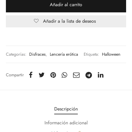
Añadir al carrito
Añadir a la lista de deseos
Categorías:
Disfraces
,
Lencería erótica
Etiqueta:
Halloween
Compartir
Descripción
Información adicional