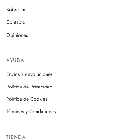
Sobre mí
Contacto
Opiniones
AYUDA
Envíos y devoluciones
Política de Privacidad
Política de Cookies
Términos y Condiciones
TIENDA