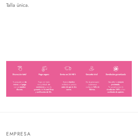
Talla única.
Acepto política de privacidad
EMPRESA