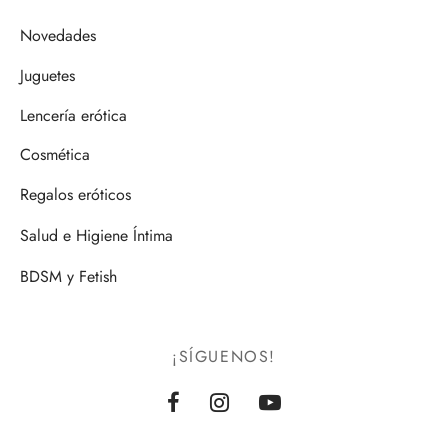
Novedades
Juguetes
Lencería erótica
Cosmética
Regalos eróticos
Salud e Higiene Íntima
BDSM y Fetish
¡SÍGUENOS!