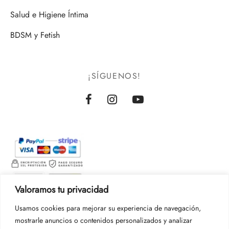
Salud e Higiene Íntima
BDSM y Fetish
¡SÍGUENOS!
Valoramos tu privacidad
Usamos cookies para mejorar su experiencia de navegación,
mostrarle anuncios o contenidos personalizados y analizar