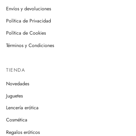
Envíos y devoluciones
Política de Privacidad
Política de Cookies
Términos y Condiciones
TIENDA
Novedades
Juguetes
Lencería erótica
Cosmética
Regalos eróticos