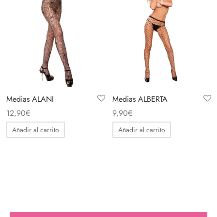
Acepto política de privacidad
Medias ALANI
Medias ALBERTA
12,90
€
9,90
€
Añadir al carrito
Añadir al carrito