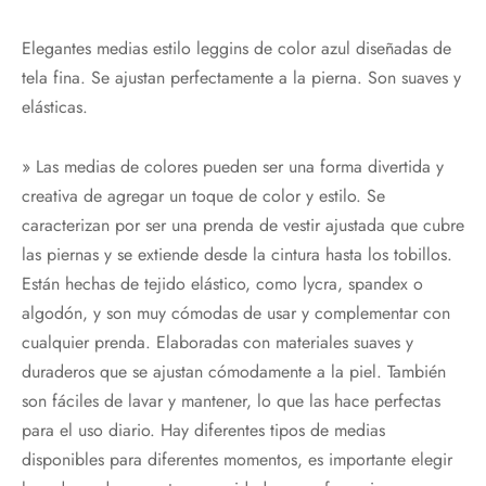
Elegantes medias estilo leggins de color azul diseñadas de
tela fina. Se ajustan perfectamente a la pierna. Son suaves y
elásticas.
» Las medias de colores pueden ser una forma divertida y
creativa de agregar un toque de color y estilo. Se
caracterizan por ser una prenda de vestir ajustada que cubre
las piernas y se extiende desde la cintura hasta los tobillos.
Están hechas de tejido elástico, como lycra, spandex o
algodón, y son muy cómodas de usar y complementar con
cualquier prenda. Elaboradas con materiales suaves y
duraderos que se ajustan cómodamente a la piel. También
son fáciles de lavar y mantener, lo que las hace perfectas
para el uso diario. Hay diferentes tipos de medias
disponibles para diferentes momentos, es importante elegir