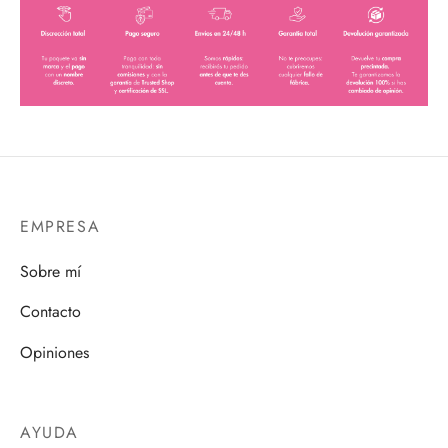
EMPRESA
Sobre mí
Contacto
Opiniones
AYUDA