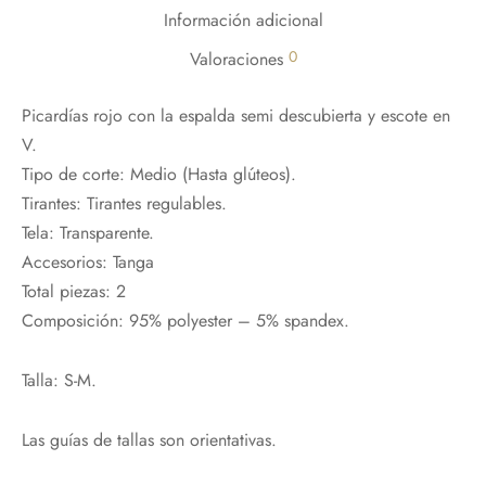
Información adicional
0
Valoraciones
Picardías rojo con la espalda semi descubierta y escote en
V.
Tipo de corte: Medio (Hasta glúteos).
Tirantes: Tirantes regulables.
Tela: Transparente.
Accesorios: Tanga
Total piezas: 2
Composición: 95% polyester – 5% spandex.
Talla: S-M.
Las guías de tallas son orientativas.