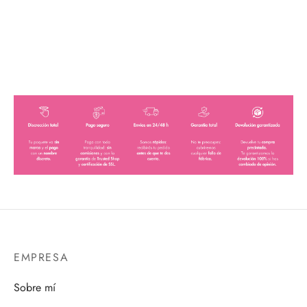
EMPRESA
Sobre mí