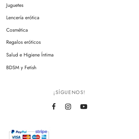
Juguetes
Lencería erótica
Cosmética
Regalos eróticos
Salud e Higiene Íntima
BDSM y Fetish
¡SÍGUENOS!