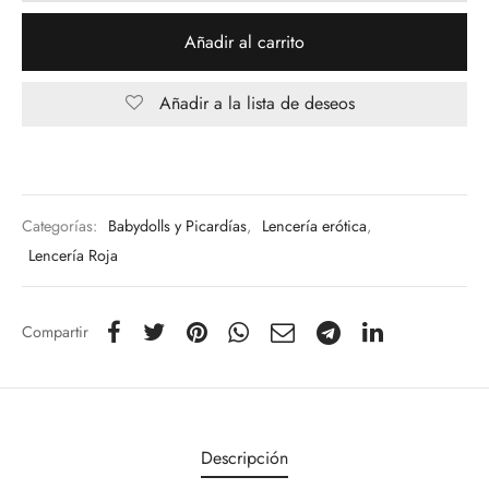
Añadir al carrito
Añadir a la lista de deseos
Categorías:
Babydolls y Picardías
,
Lencería erótica
,
Lencería Roja
Compartir
Descripción