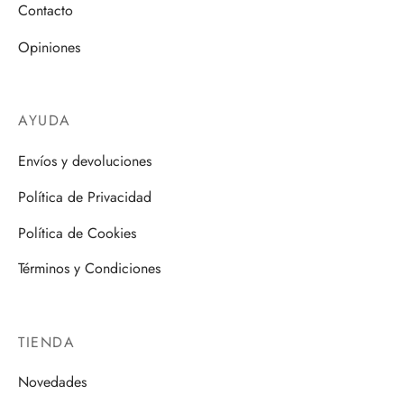
Contacto
Opiniones
AYUDA
Envíos y devoluciones
Política de Privacidad
Política de Cookies
Términos y Condiciones
TIENDA
Novedades