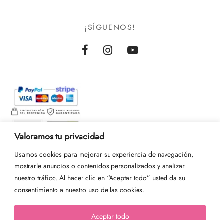
¡SÍGUENOS!
Valoramos tu privacidad
Usamos cookies para mejorar su experiencia de navegación,
mostrarle anuncios o contenidos personalizados y analizar
nuestro tráfico. Al hacer clic en “Aceptar todo” usted da su
consentimiento a nuestro uso de las cookies.
Aceptar todo