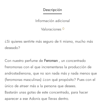
Descripción
Información adicional
0
Valoraciones
¿Si quieres sentirte más seguro de ti mismo, mucho más
deseado?
Con nuestro perfume de
Feroman
, un concentrado
freromonas con el que incrementaras la producción de
androstadienona, que no son nada más y nada menos que
(feromonas masculinas) ¿con qué propósito? Pues con el
único de atraer más a la persona que desees.
Bastarán unas gotas de este concentrado, para hacer
aparecer a ese Adonis que llevas dentro.