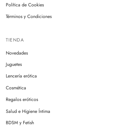
Política de Cookies
Términos y Condiciones
TIENDA
Novedades
Juguetes
Lencería erótica
Cosmética
Regalos eróticos
Salud e Higiene Íntima
BDSM y Fetish