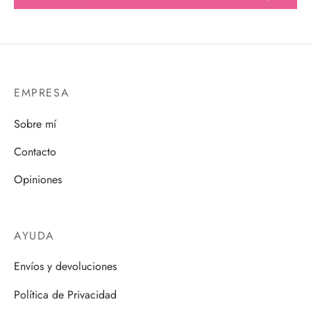
EMPRESA
Sobre mí
Contacto
Opiniones
AYUDA
Envíos y devoluciones
Política de Privacidad