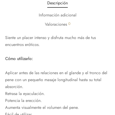
Descripción
Información adicional
0
Valoraciones
Siente un placer intenso y disfruta mucho más de tus
encuentros eróticos.
Cómo utilizarlo:
Aplicar antes de las relaciones en el glande y el tronco del
pene con un pequeño masaje longitudinal hasta su total
absorción.
Retrasa la eyaculación.
Potencia la erección.
Aumenta visualmente el volumen del pene.
Fácil de utilizar.