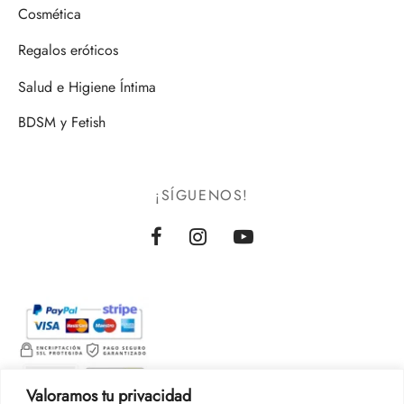
Cosmética
Regalos eróticos
Salud e Higiene Íntima
BDSM y Fetish
¡SÍGUENOS!
Valoramos tu privacidad