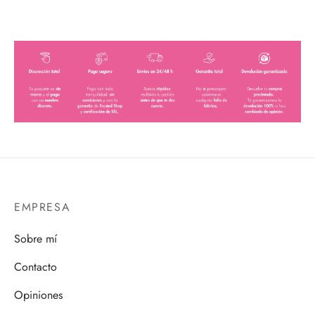
EMPRESA
Sobre mí
Contacto
Opiniones