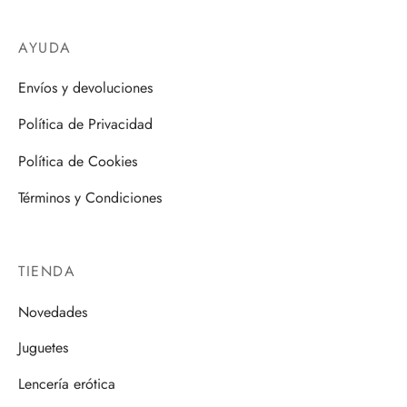
AYUDA
Envíos y devoluciones
Política de Privacidad
Política de Cookies
Términos y Condiciones
TIENDA
Novedades
Juguetes
Lencería erótica