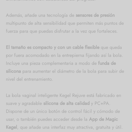
Además, añade una tecnología de
sensores de presión
multipunto de alta sensibilidad que permiten más puntos de
fuerza para que puedas disfrutar a la vez que fortaleces.
El tamaño es compacto y con un cable flexible
que queda
por fuera acomodado en la entrepierna fijando así la bola.
Incluye una pieza complementaria a modo de
funda de
silicona
para aumentar el diámetro de la bola para subir de
nivel del entrenamiento.
La bola vaginal inteligente Kegel Rejuve está fabricado en
suave y agradable
silicona de alta calidad
y PC+PA.
Dispone de un único botón de control fácil y cómodo de
usar, o también puedes acceder desde la
App de Magic
Kegel
, que añade una interfaz muy atractiva, gratuita y útil.