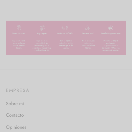
EMPRESA
Sobre mí
Contacto
Opiniones