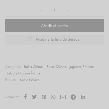
Añadir al carrito
Añadir a la lista de deseos
Categorías:
Bolas Chinas
,
Bolas Chinas
,
Juguetes Eróticos
,
Salud e Higiene Íntima
Etiqueta:
Suelo Pélvico
Compartir