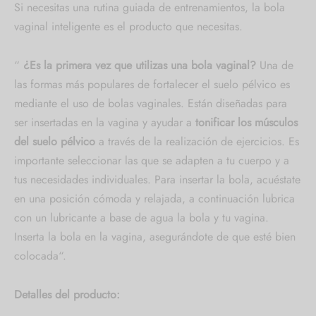
Si necesitas una rutina guiada de entrenamientos, la bola
vaginal inteligente es el producto que necesitas.
“
¿Es la primera vez que utilizas una bola vaginal?
Una de
las formas más populares de fortalecer el suelo pélvico es
mediante el uso de bolas vaginales. Están diseñadas para
ser insertadas en la vagina y ayudar a
tonificar los músculos
del suelo pélvico
a través de la realización de ejercicios. Es
importante seleccionar las que se adapten a tu cuerpo y a
tus necesidades individuales. Para insertar la bola, acuéstate
en una posición cómoda y relajada, a continuación lubrica
con un lubricante a base de agua la bola y tu vagina.
Inserta la bola en la vagina, asegurándote de que esté bien
colocada“.
Detalles del producto: