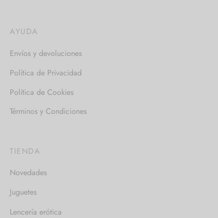
AYUDA
Envíos y devoluciones
Política de Privacidad
Política de Cookies
Términos y Condiciones
TIENDA
Novedades
Juguetes
Lencería erótica