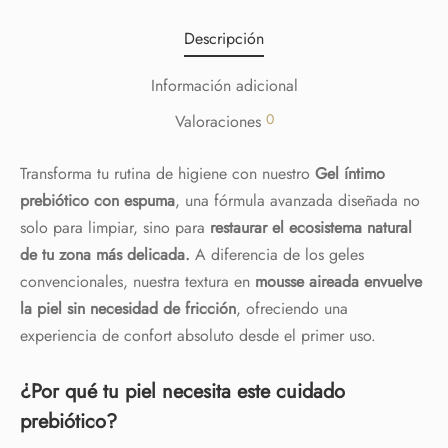
Descripción
Información adicional
0
Valoraciones
Transforma tu rutina de higiene con nuestro
Gel íntimo
prebiótico con espuma
, una fórmula avanzada diseñada no
solo para limpiar, sino para
restaurar el ecosistema natural
de tu zona más delicada.
A diferencia de los geles
convencionales, nuestra textura en
mousse aireada envuelve
la piel sin necesidad de fricción
, ofreciendo una
experiencia de confort absoluto desde el primer uso.
¿Por qué tu piel necesita este cuidado
prebiótico?