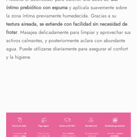
íntimo prebiótico con espuma
y aplícala suavemente sobre
la zona íntima previamente humedecida. Gracias a su
textura aireada, se extiende con facilidad sin necesidad de
frotar
. Masajea delicadamente para limpiar y aprovechar sus
activos calmantes, y posteriormente aclara con abundante
agua. Puede utilizarse diariamente para asegurar el confort
y la higiene.