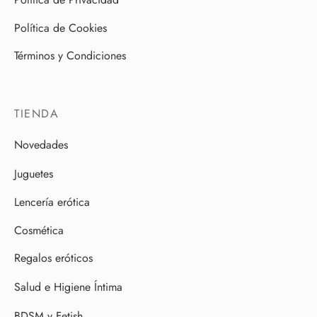
Política de Cookies
Términos y Condiciones
TIENDA
Novedades
Juguetes
Lencería erótica
Cosmética
Regalos eróticos
Salud e Higiene Íntima
BDSM y Fetish