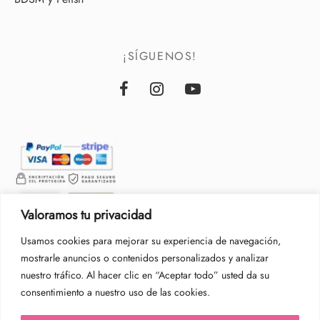
¡SÍGUENOS!
Valoramos tu privacidad
Usamos cookies para mejorar su experiencia de navegación,
mostrarle anuncios o contenidos personalizados y analizar
nuestro tráfico. Al hacer clic en “Aceptar todo” usted da su
consentimiento a nuestro uso de las cookies.