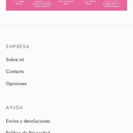
EMPRESA
Sobre mí
Contacto
Opiniones
AYUDA
Envíos y devoluciones
Política de Privacidad