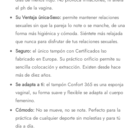
el ph de la vagina.
Su Ventaja única-Sexo:
permite mantener relaciones
sexuales sin que la pareja lo note o se manche, de una
forma más higiénica y cómoda. Siéntete más relajada
que nunca para disfrutar de tus relaciones sexuales.
Seguro:
el único tampón con Certificados Iso
fabricado en Europa. Su práctico orificio permite su
sencilla colocación y extracción. Existen desde hace
más de diez años.
Se adapta a ti:
el tampón Confort 365 es una esponja
vaginal, su forma suave y flexible se adapta al cuerpo
femenino.
Cómodo:
No se mueve, no se nota. Perfecto para la
práctica de cualquier deporte sin molestias y para tú
día a día.