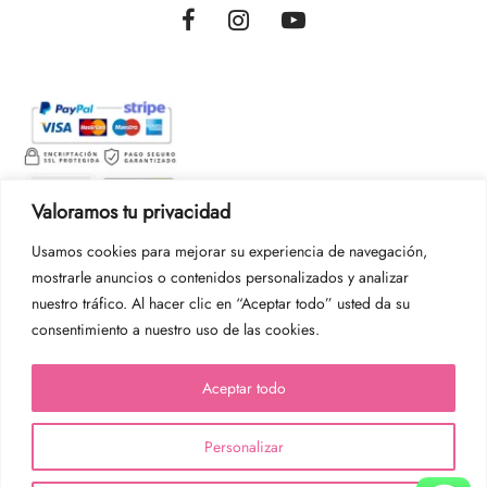
Valoramos tu privacidad
Usamos cookies para mejorar su experiencia de navegación,
mostrarle anuncios o contenidos personalizados y analizar
nuestro tráfico. Al hacer clic en “Aceptar todo” usted da su
consentimiento a nuestro uso de las cookies.
Aceptar todo
Personalizar