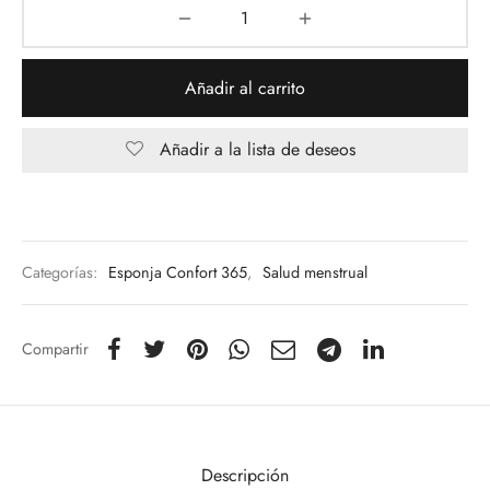
Añadir al carrito
Añadir a la lista de deseos
Categorías:
Esponja Confort 365
,
Salud menstrual
Compartir
Descripción