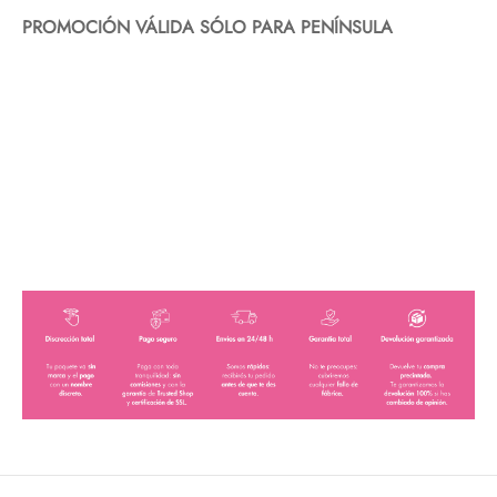
PROMOCIÓN VÁLIDA SÓLO PARA PENÍNSULA