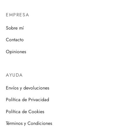
EMPRESA
Sobre mí
Contacto
Opiniones
AYUDA
Envíos y devoluciones
Política de Privacidad
Política de Cookies
Términos y Condiciones