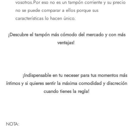
vosotros.Por eso no es un tampón corriente y su precio
no se puede comparar a ellos porque sus
características lo hacen único.
¡Descubre el tampón más cómodo del mercado y con más
ventajas!
¡Indispensable en tu neceser para tus momentos más
íntimos y si quieres sentir la máxima comodidad y discreción
cuando tienes la regla!
NOTA: