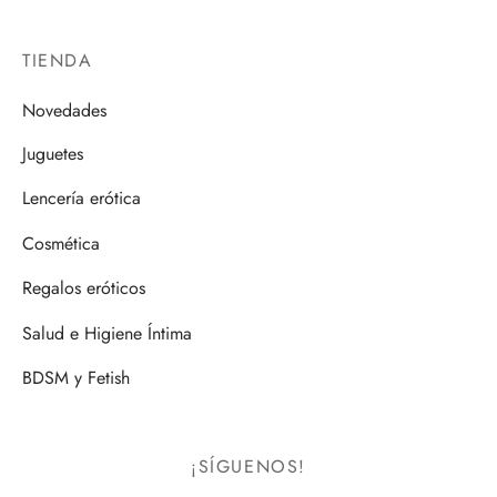
TIENDA
Novedades
Juguetes
Lencería erótica
Cosmética
Regalos eróticos
Salud e Higiene Íntima
BDSM y Fetish
¡SÍGUENOS!