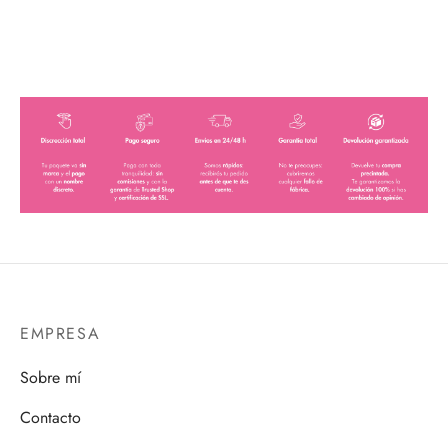
EMPRESA
Sobre mí
Contacto