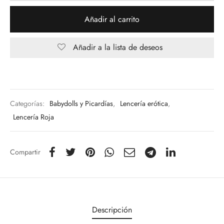
Añadir al carrito
Añadir a la lista de deseos
Categorías:
Babydolls y Picardías
,
Lencería erótica
,
Lencería Roja
Compartir
Descripción