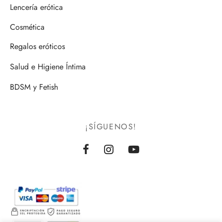
Lencería erótica
Cosmética
Regalos eróticos
Salud e Higiene Íntima
BDSM y Fetish
¡SÍGUENOS!