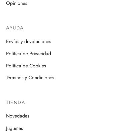
Opiniones
AYUDA
Envíos y devoluciones
Política de Privacidad
Política de Cookies
Términos y Condiciones
TIENDA
Novedades
Juguetes