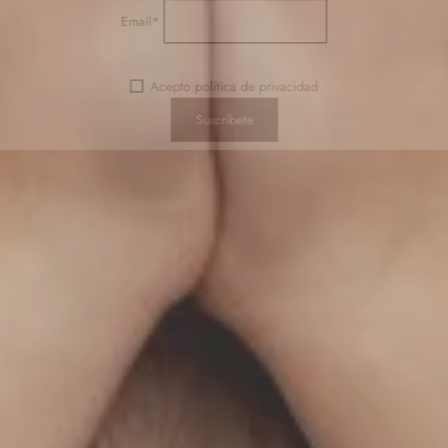
Email*
Acepto política de privacidad