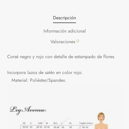
Descripción
Información adicional
0
Valoraciones
Corsé negro y rojo con detalle de estampado de flores.
Incorpora lazos de satén en color rojo.
Material: Poliéster/Spandex.