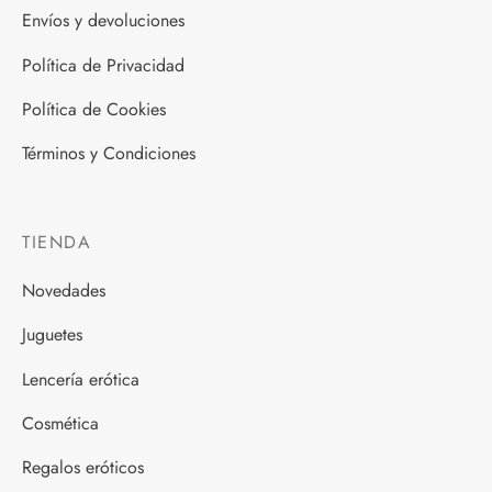
Envíos y devoluciones
Política de Privacidad
Política de Cookies
Términos y Condiciones
TIENDA
Novedades
Juguetes
Lencería erótica
Cosmética
Regalos eróticos