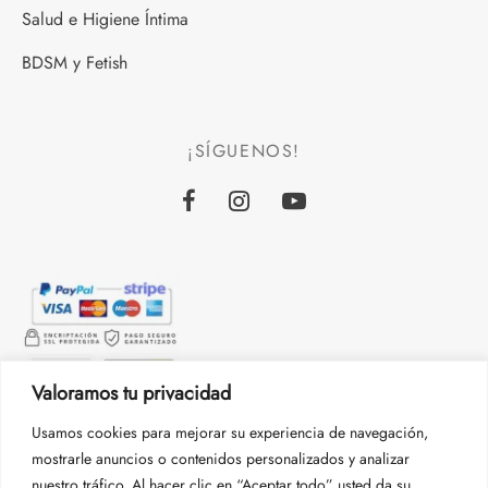
Salud e Higiene Íntima
BDSM y Fetish
¡SÍGUENOS!
Valoramos tu privacidad
Usamos cookies para mejorar su experiencia de navegación,
mostrarle anuncios o contenidos personalizados y analizar
nuestro tráfico. Al hacer clic en “Aceptar todo” usted da su