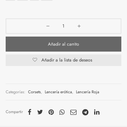
Añadir al carrito
Añadir a la lista de deseos
Categorías:
Corsets
,
Lencería erótica
,
Lencería Roja
Compartir