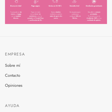
EMPRESA
Sobre mí
Contacto
Opiniones
AYUDA