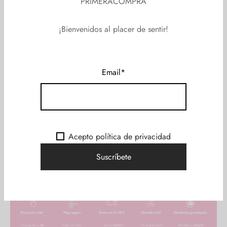
PRIMERACOMPRA
¡Bienvenidos al placer de sentir!
Email*
Acepto política de privacidad