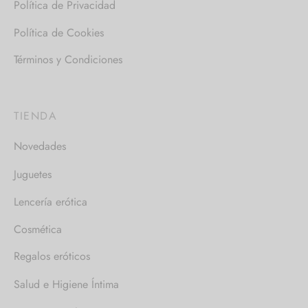
Política de Privacidad
Política de Cookies
Términos y Condiciones
TIENDA
Novedades
Juguetes
Lencería erótica
Cosmética
Regalos eróticos
Salud e Higiene Íntima