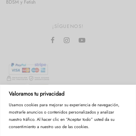
BDSM y Fetish
¡SÍGUENOS!
Valoramos tu privacidad
Usamos cookies para mejorar su experiencia de navegación,
mostrarle anuncios o contenidos personalizados y analizar
nuestro tráfico. Al hacer clic en “Aceptar todo” usted da su
consentimiento a nuestro uso de las cookies.