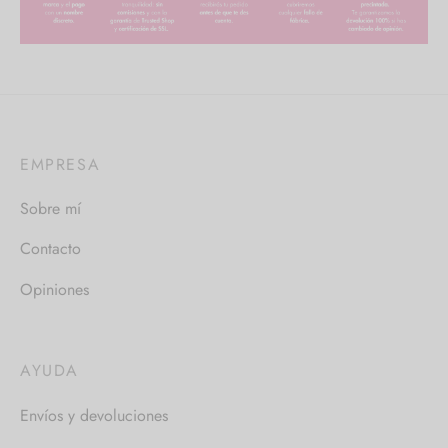
EMPRESA
Sobre mí
Contacto
Opiniones
AYUDA
Envíos y devoluciones